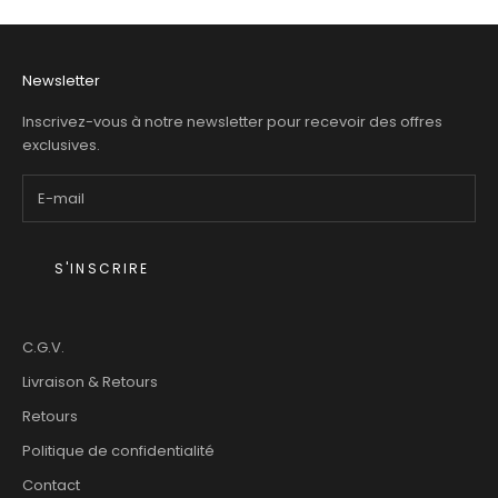
Newsletter
Inscrivez-vous à notre newsletter pour recevoir des offres
exclusives.
S'INSCRIRE
C.G.V.
Livraison & Retours
Retours
Politique de confidentialité
Contact