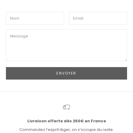
ENVOYER
Livraison offerte dès 250€ en France
Commandez l’esprit léger, on s’occupe du reste.