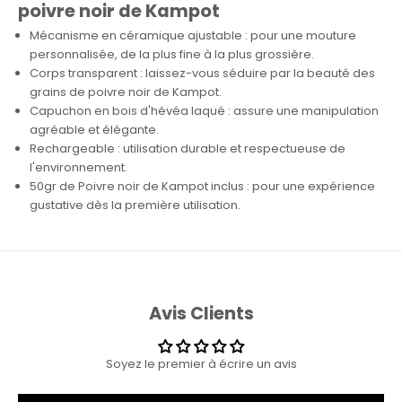
poivre noir de Kampot
Mécanisme en céramique ajustable : pour une mouture
personnalisée, de la plus fine à la plus grossière.
Corps transparent : laissez-vous séduire par la beauté des
grains de poivre noir de Kampot.
Capuchon en bois d'hévéa laqué : assure une manipulation
agréable et élégante.
Rechargeable : utilisation durable et respectueuse de
l'environnement.
50gr de Poivre noir de Kampot inclus : pour une expérience
gustative dès la première utilisation.
Avis Clients
Soyez le premier à écrire un avis