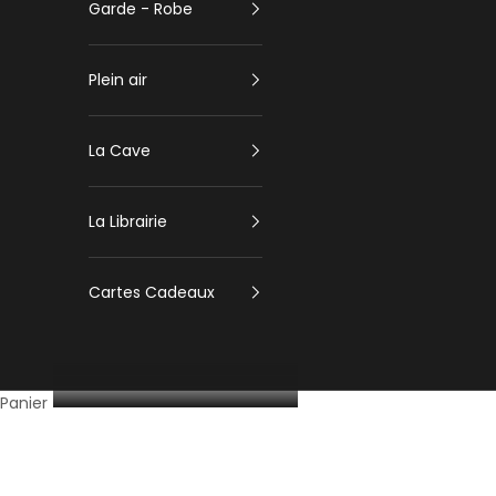
Garde - Robe
Plein air
La Cave
La Librairie
Cartes Cadeaux
Panier