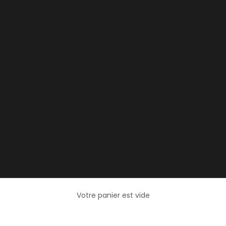
Votre panier est vide