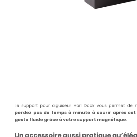
Le support pour aiguiseur Horl Dock vous permet de ma
perdez pas de temps à minute à courir après cet 
geste fluide grâce à votre support magnétique
.
Un accessoire aussi pratique qu’élé