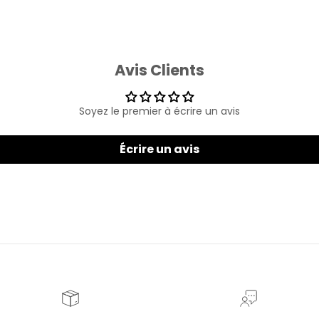
Avis Clients
Soyez le premier à écrire un avis
Écrire un avis