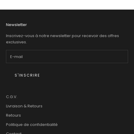
Newsletter
Inscrivez-vous à notre newsletter pour recevoir des offres
exclusives.
S'INSCRIRE
C.G.V.
Livraison & Retours
Retours
Politique de confidentialité
Contact