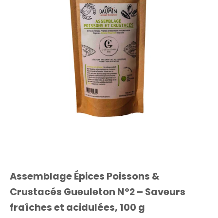
Assemblage Épices Poissons &
Crustacés Gueuleton N°2 – Saveurs
fraîches et acidulées, 100 g