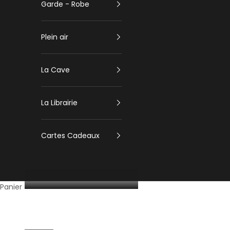
Garde - Robe
Plein air
La Cave
La Librairie
Cartes Cadeaux
Panier