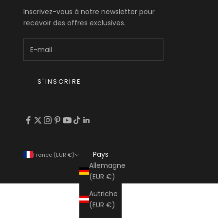
Inscrivez-vous à notre newsletter pour
recevoir des offres exclusives.
S'INSCRIRE
Pays
France (EUR €)
Allemagne
(EUR €)
Autriche
(EUR €)