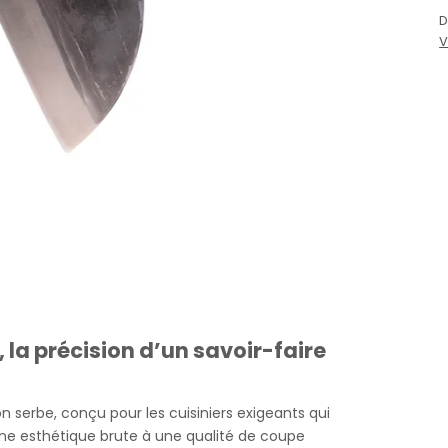
D
V
 la précision d’un savoir-faire
n serbe, conçu pour les cuisiniers exigeants qui
une esthétique brute à une qualité de coupe