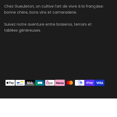
Chez Gueuleton, on cultive l’art de vivre à la française:
bonne chère, bons vins et camaraderie.
Suivez notre aventure entre braseros, terroirs et
tablées généreuses.