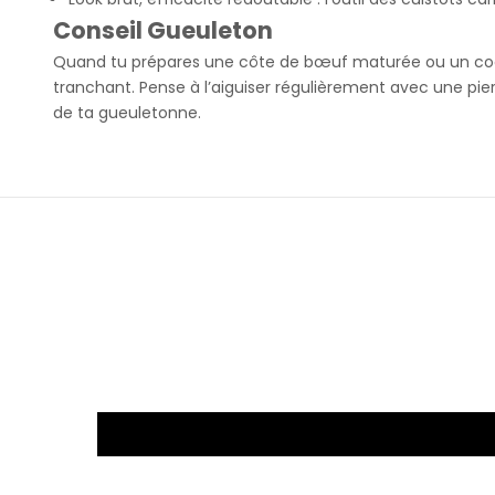
Conseil Gueuleton
Quand tu prépares une côte de bœuf maturée ou un coch
tranchant. Pense à l’aiguiser régulièrement avec une pierr
de ta gueuletonne.