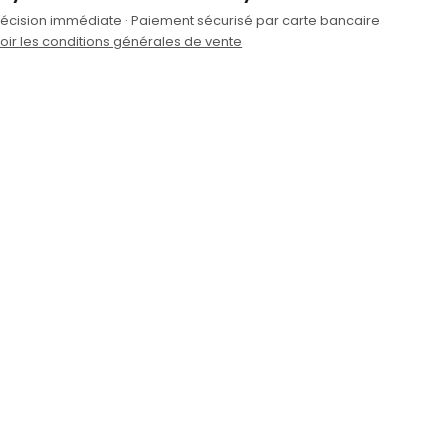
écision immédiate · Paiement sécurisé par carte bancaire
oir les conditions générales de vente