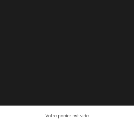
Votre panier est vide