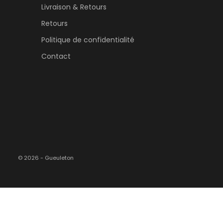
Livraison & Retours
Retours
Politique de confidentialité
Contact
© 2026 - Gueuleton