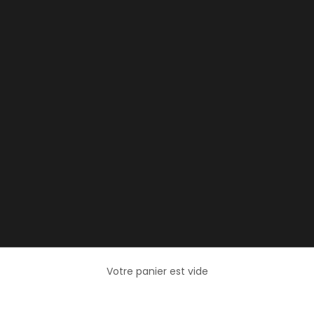
Votre panier est vide