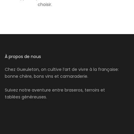
choisir.
À propos de nous
Chez Gueuleton, on cultive l’art de vivre à la française:
bonne chère, bons vins et camaraderie.
Suivez notre aventure entre braseros, terroirs et
tablées généreuses.