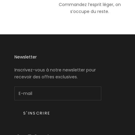
Commandez l’esprit léger, on
s’occupe du reste.
Newsletter
Inscrivez-vous à notre newsletter pour
recevoir des offres exclusives.
S'INSCRIRE