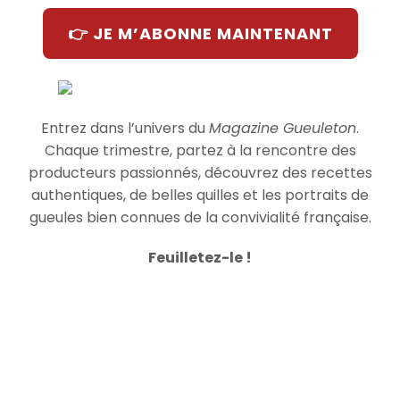
👉 JE M’ABONNE MAINTENANT
Entrez dans l’univers du
Magazine Gueuleton
.
Chaque trimestre, partez à la rencontre des
producteurs passionnés, découvrez des recettes
authentiques, de belles quilles et les portraits de
gueules bien connues de la convivialité française.
Feuilletez-le !