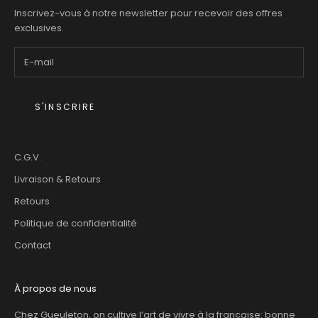
Inscrivez-vous à notre newsletter pour recevoir des offres
exclusives.
S'INSCRIRE
C.G.V.
Livraison & Retours
Retours
Politique de confidentialité
Contact
À propos de nous
Chez Gueuleton, on cultive l’art de vivre à la française: bonne