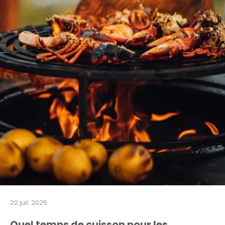
22 juil. 2025
Quel temps de cuisson pour les