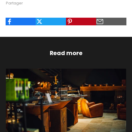
Partager
Read more