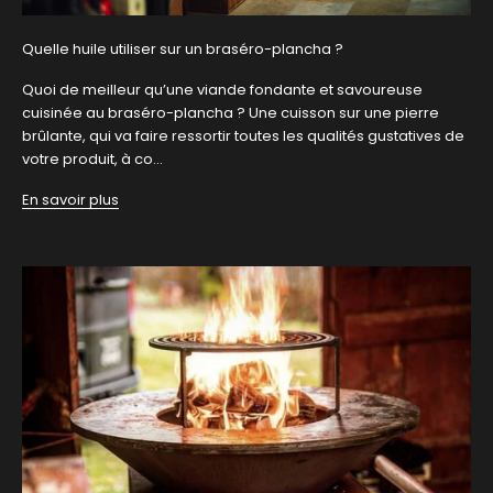
Quelle huile utiliser sur un braséro-plancha ?
Quoi de meilleur qu’une viande fondante et savoureuse
cuisinée au braséro-plancha ? Une cuisson sur une pierre
brûlante, qui va faire ressortir toutes les qualités gustatives de
votre produit, à co...
En savoir plus