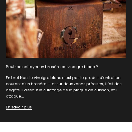
Peut-on nettoyer un braséro au vinaigre blanc ?
En bref Non, le vinaigre blanc n'est pas le produit d'entretien
courant d'un braséro — et sur deux zones précises, il fait des
dégâts. Il dissout le culottage de la plaque de cuisson, et il
attaque...
En savoir plus