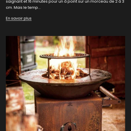
saignant et 16 minutes pour un à point sur un morceau de 2 à 3
cm. Mais le temp...
En savoir plus