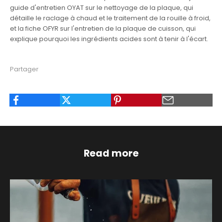
guide d'entretien
OYAT sur le nettoyage de la plaque
, qui
détaille le raclage à chaud et le traitement de la rouille à froid,
et la fiche
OFYR sur l'entretien de la plaque de cuisson
, qui
explique pourquoi les ingrédients acides sont à tenir à l'écart.
Partager
Read more