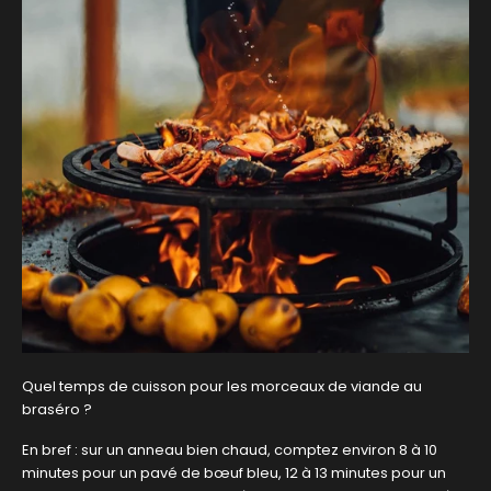
Quel temps de cuisson pour les morceaux de viande au
braséro ?
En bref : sur un anneau bien chaud, comptez environ 8 à 10
minutes pour un pavé de bœuf bleu, 12 à 13 minutes pour un